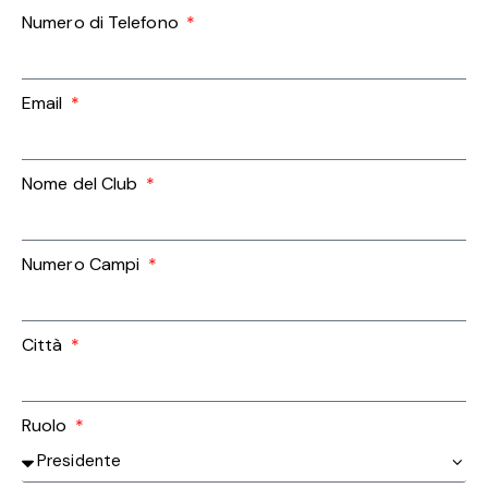
Numero di Telefono
Email
Nome del Club
Numero Campi
Città
Ruolo