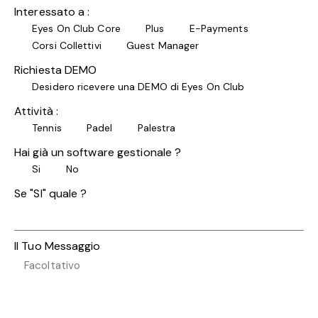
Interessato a :
Eyes On Club Core
Plus
E-Payments
Corsi Collettivi
Guest Manager
Richiesta DEMO
Desidero ricevere una DEMO di Eyes On Club
Attività :
Tennis
Padel
Palestra
Hai già un software gestionale ?
Si
No
Se "SI" quale ?
Il Tuo Messaggio