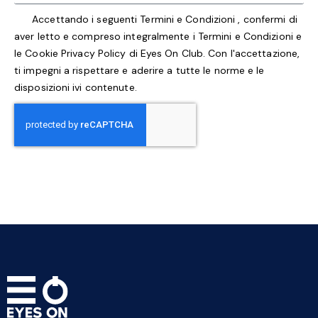
Accettando i seguenti
Termini e Condizioni
, confermi di
aver letto e compreso integralmente i
Termini e Condizioni
e
le
Cookie Privacy Policy
di Eyes On Club. Con l'accettazione,
ti impegni a rispettare e aderire a tutte le norme e le
disposizioni ivi contenute.
RICHIEDI ORA